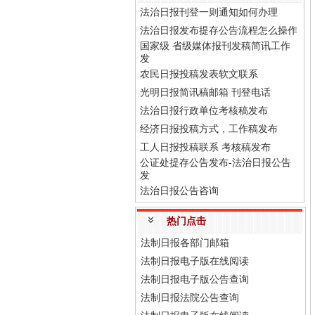
法治日报刊登一则通知如何办理
法治日报发布提存公告流程怎么操作
国家级 省级媒体报刊发稿简讯工作
发
农民日报投稿发表软文联系
光明日报简讯稿邮箱 刊登电话
法治日报行政单位考核稿发布
经济日报投稿方式，工作稿发布
工人日报投稿联系 考核稿发布
公证处提存公告发布-法治日报公告
发
法治日报公告咨询
热门点击
法制日报各部门邮箱
法制日报电子版在线阅读
法制日报电子版公告查询
法制日报法院公告查询