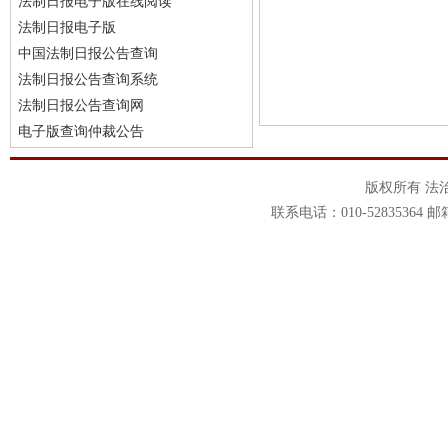
法制日报电子版在线阅读
法制日报电子版
中国法制日报公告查询
法制日报公告查询系统
法制日报公告查询网
电子版查询仲裁公告
版权所有 法
联系电话：010-52835364 邮箱