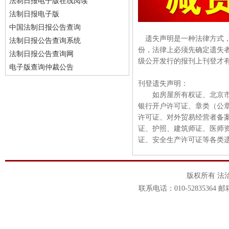
法制日报电子版在线阅读
法制日报电子版
中国法制日报公告查询
遗失声明是一种法律方式，
法制日报公告查询系统
份，法律上必须先确定遗失
法制日报公告查询网
级公开发行的报刊上刊登才
电子版查询仲裁公告
刊登遗失声明：
如房屋所有权证、北京市公
银行开户许可证、章类（公章
许可证、对外贸易经营者备
证、护照、建筑师证、医师
证、安全生产许可证等各类
版权所有 法
联系电话：010-52835364 邮箱