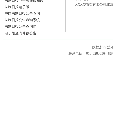
法制日报电子版在线阅读
XXXX拍卖有限公司北京
法制日报电子版
中国法制日报公告查询
法制日报公告查询系统
法制日报公告查询网
电子版查询仲裁公告
版权所有 法
联系电话：010-52835364 邮箱