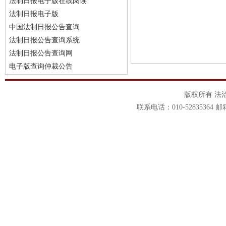
法制日报电子版在线阅读
法制日报电子版
中国法制日报公告查询
法制日报公告查询系统
法制日报公告查询网
电子版查询仲裁公告
版权所有 法
联系电话：010-52835364 邮箱