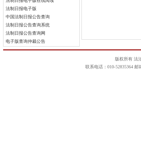
法制日报电子版在线阅读
法制日报电子版
中国法制日报公告查询
法制日报公告查询系统
法制日报公告查询网
电子版查询仲裁公告
版权所有 法
联系电话：010-52835364 邮箱