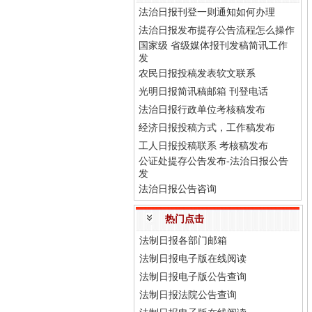
法治日报刊登一则通知如何办理
法治日报发布提存公告流程怎么操作
国家级 省级媒体报刊发稿简讯工作
发
农民日报投稿发表软文联系
光明日报简讯稿邮箱 刊登电话
法治日报行政单位考核稿发布
经济日报投稿方式，工作稿发布
工人日报投稿联系 考核稿发布
公证处提存公告发布-法治日报公告
发
法治日报公告咨询
热门点击
法制日报各部门邮箱
法制日报电子版在线阅读
法制日报电子版公告查询
法制日报法院公告查询