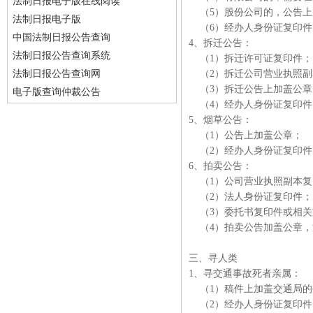
法制日报电子版在线阅读
（5）股份公司的，公告上
法制日报电子版
（6）经办人身份证复印
中国法制日报公告查询
4、拆迁公告：
法制日报公告查询系统
（1）拆迁许可证复印件
法制日报公告查询网
（2）拆迁公司营业执照副
（3）拆迁公告上加盖公
电子版查询仲裁公告
（4）经办人身份证复印
5、烟草公告：
（1）公告上加盖公章；
（2）经办人身份证复印
6、拍卖公告：
（1）公司营业执照副本复
（2）法人身份证复印件
（3）委托书复印件或相关
（4）拍卖公告加盖公章，
三、寻人类
1、寻交通事故死者亲属：
（1）稿件上加盖交通局的
（2）经办人身份证复印